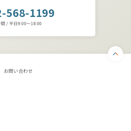
2-568-1199
 / 平日9:00～18:00
お問い合わせ