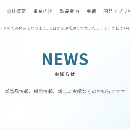
会社概要
事業内容
製品案内
実績
開発アプリ
ィークのため休みとなります。6日から通常通り営業いたします。弊社は4
NEWS
お知らせ
新製品情報、採用情報、
新しい実績などのお知らせです