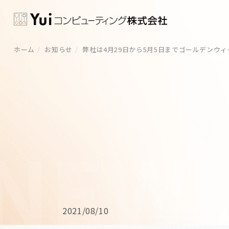
ホーム
お知らせ
弊社は4月29日から5月5日までゴールデンウ
2021/08/10