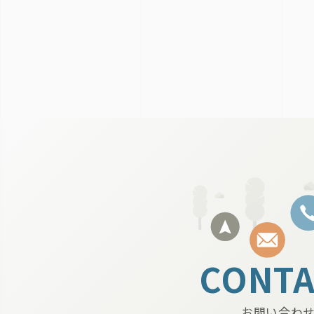
CONTA
お問い合わ