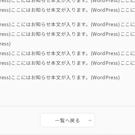
ss)ここにはお知らせ本文が入ります。(WordPress)ここに
ss)ここにはお知らせ本文が入ります。(WordPress)ここに
ss)ここにはお知らせ本文が入ります。(WordPress)ここに
ss)ここにはお知らせ本文が入ります。(WordPress)ここに
ss)
ss)ここにはお知らせ本文が入ります。(WordPress)ここに
ss)ここにはお知らせ本文が入ります。(WordPress)ここに
ss)ここにはお知らせ本文が入ります。(WordPress)
一覧へ戻る