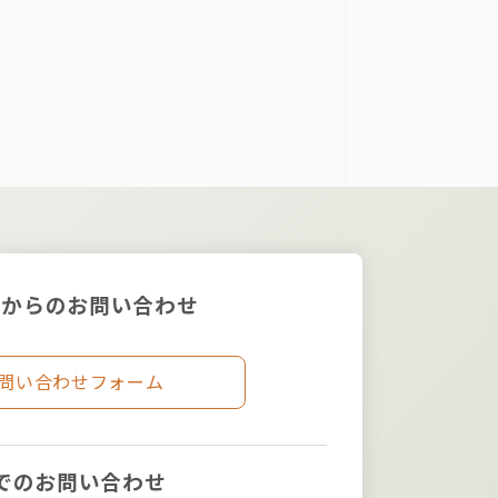
ムからのお問い合わせ
問い合わせフォーム
でのお問い合わせ