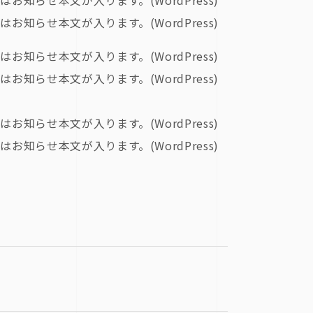
はお知らせ本文が入ります。(WordPress)
はお知らせ本文が入ります。(WordPress)
はお知らせ本文が入ります。(WordPress)
はお知らせ本文が入ります。(WordPress)
はお知らせ本文が入ります。(WordPress)
はお知らせ本文が入ります。(WordPress)