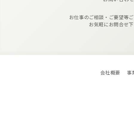
お仕事のご相談・ご要望等ご
お気軽にお問合せ下
会社概要
事