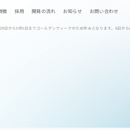
特徴
採用
開発の流れ
お知らせ
お問い合わせ
月29日から5月5日までゴールデンウィークのため休みとなります。6日か