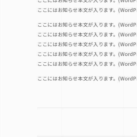
ここにはお知らせ本文が入ります。(WordPre
ここにはお知らせ本文が入ります。(WordPre
ここにはお知らせ本文が入ります。(WordPre
ここにはお知らせ本文が入ります。(WordPre
ここにはお知らせ本文が入ります。(WordPre
ここにはお知らせ本文が入ります。(WordPre
ここにはお知らせ本文が入ります。(WordPre
ここにはお知らせ本文が入ります。(WordPre