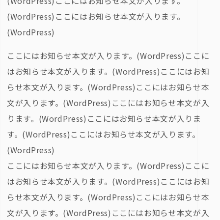
(WordPress)ここにはお知らせ本文が入ります。
(WordPress)ここにはお知らせ本文が入ります。
(WordPress)
ここにはお知らせ本文が入ります。(WordPress)ここに
はお知らせ本文が入ります。(WordPress)ここにはお知
らせ本文が入ります。(WordPress)ここにはお知らせ本
文が入ります。(WordPress)ここにはお知らせ本文が入
ります。(WordPress)ここにはお知らせ本文が入りま
す。(WordPress)ここにはお知らせ本文が入ります。
(WordPress)
ここにはお知らせ本文が入ります。(WordPress)ここに
はお知らせ本文が入ります。(WordPress)ここにはお知
らせ本文が入ります。(WordPress)ここにはお知らせ本
文が入ります。(WordPress)ここにはお知らせ本文が入