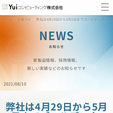
ホーム
お知らせ
弊社は4月29日から5月5日までゴールデンウィ
NEWS
お知らせ
新製品情報、採用情報、
新しい実績などのお知らせです
2021/08/10
弊社は4月29日から5月