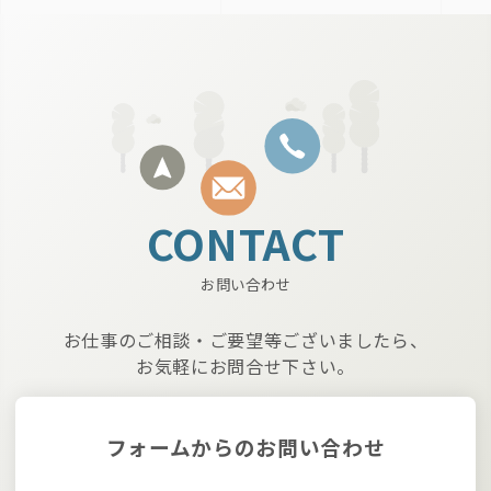
CONTACT
お問い合わせ
お仕事のご相談・ご要望等ございましたら、
お気軽にお問合せ下さい。
フォームからのお問い合わせ