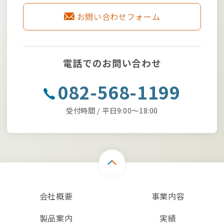
お問い合わせフォーム
電話でのお問い合わせ
082-568-1199
受付時間 / 平日9:00～18:00
会社概要
事業内容
製品案内
実績