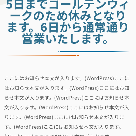
5日までゴールデンウィ
ークのため休みとなり
ます。6日から通常通り
営業いたします。
ここにはお知らせ本文が入ります。(WordPress)ここに
はお知らせ本文が入ります。(WordPress)ここにはお知
らせ本文が入ります。(WordPress)ここにはお知らせ本
文が入ります。(WordPress)ここにはお知らせ本文が入
ります。(WordPress)ここにはお知らせ本文が入りま
す。(WordPress)ここにはお知らせ本文が入ります。